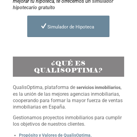
mejorar tu hipoteca, te ofrecemos un
simulador
hipotecario gratuito
Simulador de Hipoteca
¿QUÉ ES
QUALISOPTIMA?
QualisOptima, plataforma de
,
servicios inmobiliarios
es la unión de las mejores agencias inmobiliarias,
cooperando para formar la mayor fuerza de ventas
inmobiliarias en España.
Gestionamos proyectos inmobiliarios para cumplir
los objetivos de nuestros clientes.
Propósito y Valores de QualisOptima.