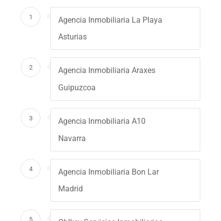
1
Agencia Inmobiliaria La Playa
Asturias
2
Agencia Inmobiliaria Araxes
Guipuzcoa
3
Agencia Inmobiliaria A10
Navarra
4
Agencia Inmobiliaria Bon Lar
Madrid
5