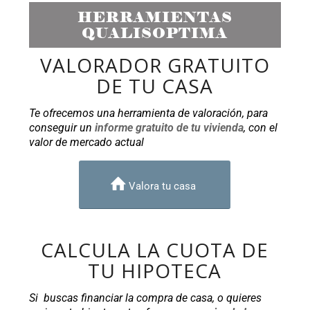
HERRAMIENTAS
QUALISOPTIMA
VALORADOR GRATUITO
DE TU CASA
Te ofrecemos una herramienta de valoración, para
conseguir un
informe gratuito de tu vivienda
, con el
valor de mercado actual
Valora tu casa
CALCULA LA CUOTA DE
TU HIPOTECA
Si buscas financiar la compra de casa, o quieres