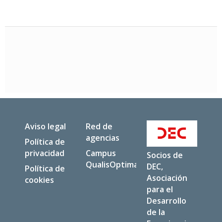
Aviso legal
Red de
agencias
Política de
privacidad
Campus
Socios de
QualisOptima
DEC,
Política de
Asociación
cookies
para el
Desarrollo
de la