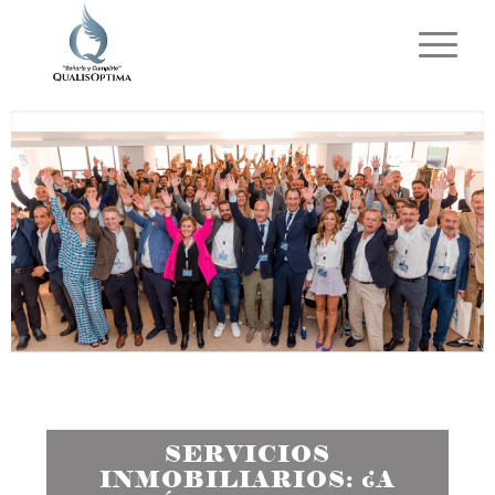
SERVICIOS
INMOBILIARIOS: ¿A