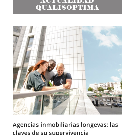
ACTUALIDAD
QUALISOPTIMA
Agencias inmobiliarias longevas: las
claves de su supervivencia