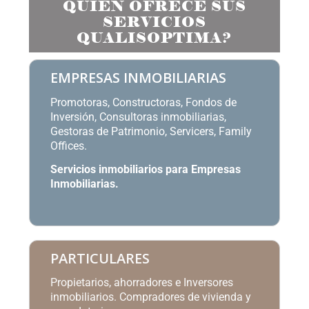
QUIÉN OFRECE SUS
SERVICIOS
QUALISOPTIMA?
EMPRESAS INMOBILIARIAS
Promotoras, Constructoras, Fondos de
Inversión, Consultoras inmobiliarias,
Gestoras de Patrimonio, Servicers, Family
Offices.
Servicios inmobiliarios para Empresas
Inmobiliarias
.
PARTICULARES
Propietarios, ahorradores e Inversores
inmobiliarios. Compradores de vivienda y