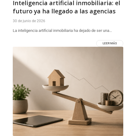
Inteligencia artificial inmobiliaria: el
futuro ya ha llegado a las agencias
30 de junio de 2026
La inteligencia artificial inmobiliaria ha dejado de ser una…
LEER MÁS