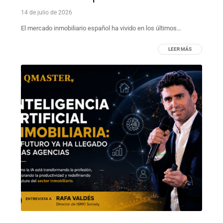
14 de julio de 2026
El mercado inmobiliario español ha vivido en los últimos…
LEER MÁS