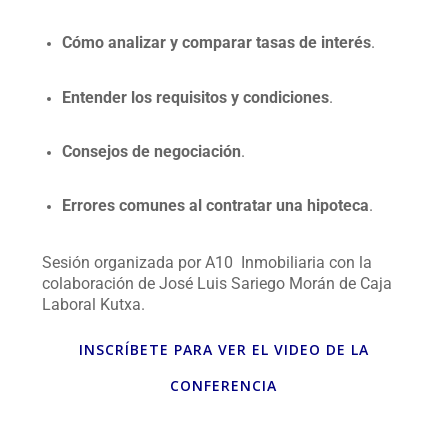
Cómo analizar y comparar tasas de interés
.
Entender los requisitos y condiciones
.
Consejos de negociación
.
Errores comunes al contratar una hipoteca
.
Sesión organizada por A10 Inmobiliaria con la
colaboración de José Luis Sariego Morán de Caja
Laboral Kutxa.
INSCRÍBETE PARA VER EL VIDEO DE LA
CONFERENCIA