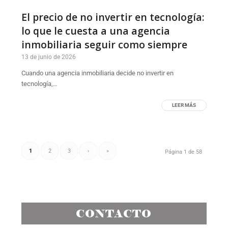
El precio de no invertir en tecnología:
lo que le cuesta a una agencia
inmobiliaria seguir como siempre
13 de junio de 2026
Cuando una agencia inmobiliaria decide no invertir en
tecnología,…
LEER MÁS
1
2
3
›
»
Página 1 de 58
CONTACTO