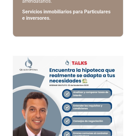
arrendatarios.
Servicios inmobiliarios para Particulares
e inversores.