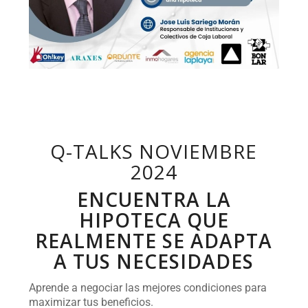
Q-TALKS NOVIEMBRE
2024
ENCUENTRA LA
HIPOTECA QUE
REALMENTE SE ADAPTA
A TUS NECESIDADES
Aprende a negociar las mejores condiciones para
maximizar tus beneficios.