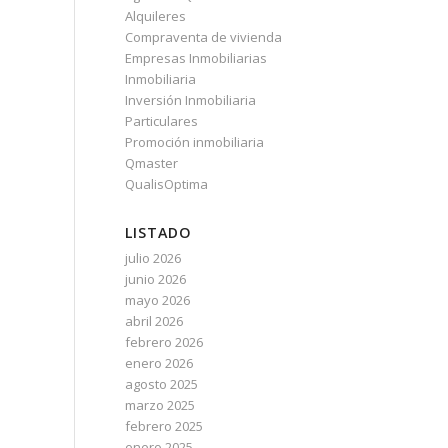
Alquileres
Compraventa de vivienda
Empresas Inmobiliarias
Inmobiliaria
Inversión Inmobiliaria
Particulares
Promoción inmobiliaria
Qmaster
QualisOptima
LISTADO
julio 2026
junio 2026
mayo 2026
abril 2026
febrero 2026
enero 2026
agosto 2025
marzo 2025
febrero 2025
enero 2025