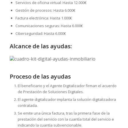
Servicios de oficina virtual: Hasta 12.000€
Gestión de procesos: Hasta 6.000€
Factura electrónica: Hasta 1.000€
Comunicaciones seguras: Hasta 6.000€
Ciberseguridad: Hasta 6.000€
Alcance de las ayudas:
Proceso de las ayudas
El beneficiario y el Agente Digitalizador firman el acuerdo
de Prestación de Soluciones Digitales.
El agente digitalizador implanta la solución digitalizadora
contratada.
Se emite una única factura, tras la primera fase de la
prestación del servicio con la cuantía total del servicio e
indicando la cuantía subvencionable.