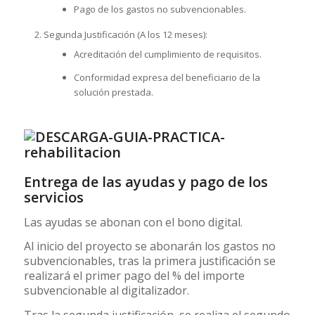
Pago de los gastos no subvencionables.
Segunda Justificación (A los 12 meses):
Acreditación del cumplimiento de requisitos.
Conformidad expresa del beneficiario de la
solución prestada.
Entrega de las ayudas y pago de los
servicios
Las ayudas se abonan con el bono digital.
Al inicio del proyecto se abonarán los gastos no
subvencionables, tras la primera justificación se
realizará el primer pago del % del importe
subvencionable al digitalizador.