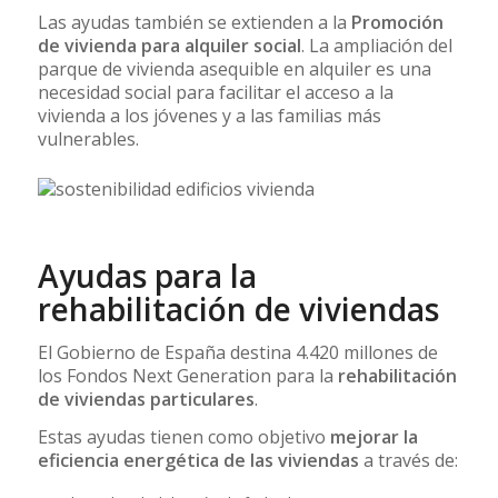
Las ayudas también se extienden a la
Promoción
de vivienda para alquiler social
. La ampliación del
parque de vivienda asequible en alquiler es una
necesidad social para facilitar el acceso a la
vivienda a los jóvenes y a las familias más
vulnerables.
Ayudas para la
rehabilitación de viviendas
El Gobierno de España destina 4.420 millones de
los Fondos Next Generation para la
rehabilitación
de viviendas particulares
.
Estas ayudas tienen como objetivo
mejorar la
eficiencia energética de las viviendas
a través de: