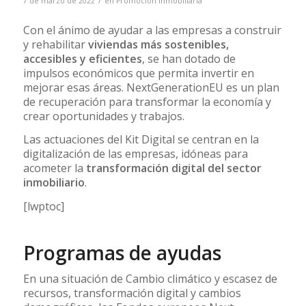
/
7 de marzo de 2022
en
Promoción inmobiliaria
Con el ánimo de ayudar a las empresas a construir
y rehabilitar
viviendas más sostenibles,
accesibles y eficientes
, se han dotado de
impulsos económicos que permita invertir en
mejorar esas áreas. NextGenerationEU es un plan
de recuperación para transformar la economía y
crear oportunidades y trabajos.
Las actuaciones del Kit Digital se centran en la
digitalización de las empresas, idóneas para
acometer la
transformación digital del sector
inmobiliario
.
[lwptoc]
Programas de ayudas
En una situación de Cambio climático y escasez de
recursos, transformación digital y cambios