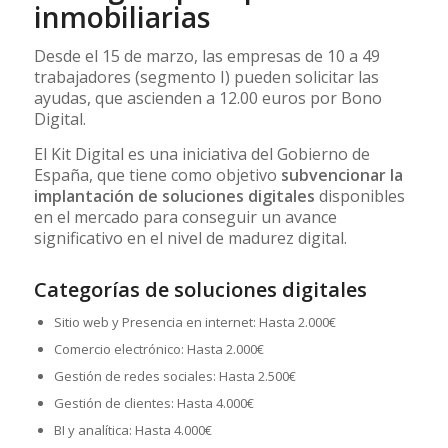
inmobiliarias
Desde el 15 de marzo, las empresas de 10 a 49
trabajadores (segmento I) pueden solicitar las
ayudas, que ascienden a 12.00 euros por Bono
Digital.
El Kit Digital es una iniciativa del Gobierno de
España, que tiene como objetivo
subvencionar la
implantación de soluciones digitales
disponibles
en el mercado para conseguir un avance
significativo en el nivel de madurez digital.
Categorías de soluciones digitales
Sitio web y Presencia en internet: Hasta 2.000€
Comercio electrónico: Hasta 2.000€
Gestión de redes sociales: Hasta 2.500€
Gestión de clientes: Hasta 4.000€
BI y analítica: Hasta 4.000€