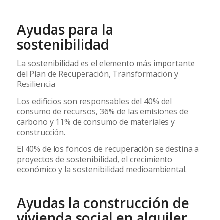
Ayudas para la
sostenibilidad
La sostenibilidad es el elemento más importante
del Plan de Recuperación, Transformación y
Resiliencia
Los edificios son responsables del 40% del
consumo de recursos, 36% de las emisiones de
carbono y 11% de consumo de materiales y
construcción.
El 40% de los fondos de recuperación se destina a
proyectos de sostenibilidad, el crecimiento
económico y la sostenibilidad medioambiental.
Ayudas la construcción de
vivienda social en alquiler