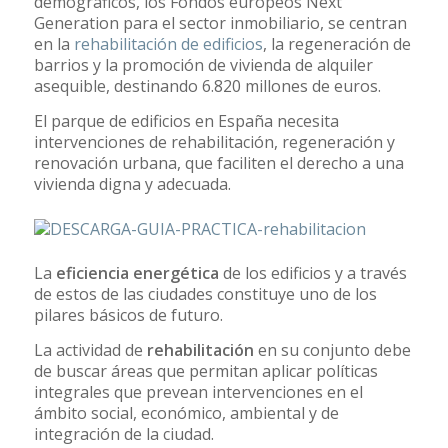
demográficos, los Fondos europeos Next
Generation para el sector inmobiliario, se centran
en la
rehabilitación de edificios
, la regeneración de
barrios y la promoción de vivienda de alquiler
asequible, destinando 6.820 millones de euros.
El parque de edificios en España necesita
intervenciones de rehabilitación, regeneración y
renovación urbana, que faciliten el derecho a una
vivienda digna y adecuada.
La
eficiencia energética
de los edificios y a través
de estos de las ciudades constituye uno de los
pilares básicos de futuro.
La actividad de
rehabilitación
en su conjunto debe
de buscar áreas que permitan aplicar políticas
integrales que prevean intervenciones en el
ámbito social, económico, ambiental y de
integración de la ciudad.