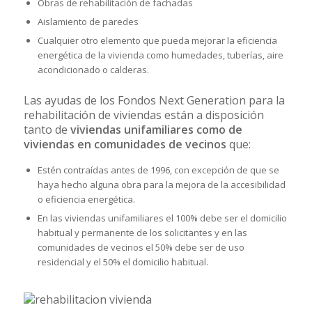
Obras de rehabilitación de fachadas
Aislamiento de paredes
Cualquier otro elemento que pueda mejorar la eficiencia
energética de la vivienda como humedades, tuberías, aire
acondicionado o calderas.
Las ayudas de los Fondos Next Generation para la
rehabilitación de viviendas están a disposición
tanto de
viviendas unifamiliares como de
viviendas en comunidades de vecinos
que:
Estén contraídas antes de 1996, con excepción de que se
haya hecho alguna obra para la mejora de la accesibilidad
o eficiencia energética.
En las viviendas unifamiliares el 100% debe ser el domicilio
habitual y permanente de los solicitantes y en las
comunidades de vecinos el 50% debe ser de uso
residencial y el 50% el domicilio habitual.