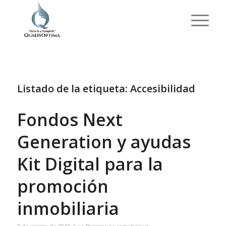
Listado de la etiqueta:
Accesibilidad
Fondos Next
Generation y ayudas
Kit Digital para la
promoción
inmobiliaria