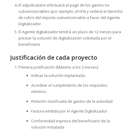
El adjudicatario efectuará el pago de los gastos no
subvencionables (por ejemplo, el IVA) y cederá el derecho
de cobro del importe subvencionable a favor del Agente
Digitalizador.
El Agente digitalizador tendrá un plazo de 12 meses para
prestar la solución de digitalización solicitada por el
beneficiario.
Justificación de cada proyecto
Primera justificación (Máximo a los 3 meses):
Indicar la solución implantada.
Acreditar el cumplimiento de los requisitos
mínimos.
Relación clasificada de gastos de la actividad.
Factura emitida por el Agente Digitalizador.
Conformidad expresa del beneficiario de la
solución instalada.