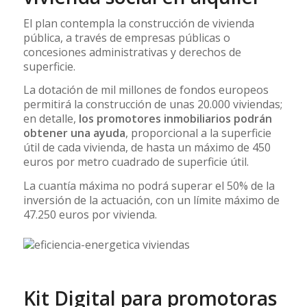
El plan contempla la construcción de vivienda
pública, a través de empresas públicas o
concesiones administrativas y derechos de
superficie.
La dotación de mil millones de fondos europeos
permitirá la construcción de unas 20.000 viviendas;
en detalle,
los promotores inmobiliarios podrán
obtener una ayuda
, proporcional a la superficie
útil de cada vivienda, de hasta un máximo de 450
euros por metro cuadrado de superficie útil.
La cuantía máxima no podrá superar el 50% de la
inversión de la actuación, con un límite máximo de
47.250 euros por vivienda.
Kit Digital para promotoras