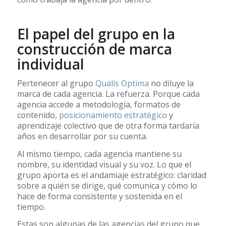
El papel del grupo en la
construcción de marca
individual
Pertenecer al grupo
Qualis Optima
no diluye la
marca de cada agencia. La refuerza. Porque cada
agencia accede a metodología, formatos de
contenido,
posicionamiento estratégico
y
aprendizaje colectivo que de otra forma tardaría
años en desarrollar por su cuenta.
Al mismo tiempo, cada agencia mantiene su
nombre, su identidad visual y su voz. Lo que el
grupo aporta es el andamiaje estratégico: claridad
sobre a quién se dirige, qué comunica y cómo lo
hace de forma consistente y sostenida en el
tiempo.
Estas son algunas de las agencias del grupo que