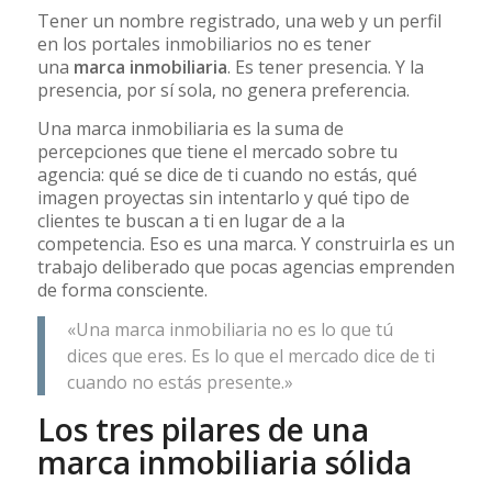
Tener un nombre registrado, una web y un perfil
en los portales inmobiliarios no es tener
una
marca inmobiliaria
. Es tener presencia. Y la
presencia, por sí sola, no genera preferencia.
Una marca inmobiliaria es la suma de
percepciones que tiene el mercado sobre tu
agencia: qué se dice de ti cuando no estás, qué
imagen proyectas sin intentarlo y qué tipo de
clientes te buscan a ti en lugar de a la
competencia. Eso es una marca. Y construirla es un
trabajo deliberado que pocas agencias emprenden
de forma consciente.
«Una marca inmobiliaria no es lo que tú
dices que eres. Es lo que el mercado dice de ti
cuando no estás presente.»
Los tres pilares de una
marca inmobiliaria sólida