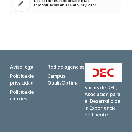
Las acciones solidarias de las
inmobiliarias en el Help Day 2023
Aviso legal
Red de agencias
Política de
Campus
privacidad
QualisOptima
Socios de DEC,
Política de
Asociación para
cookies
el Desarrollo de
la Experiencia
de Cliente