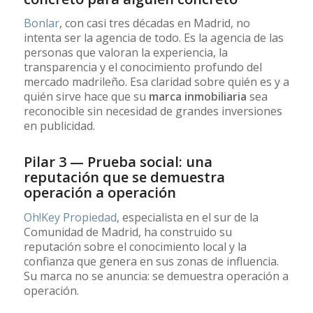
Bonlar
, con casi tres décadas en Madrid, no
intenta ser la agencia de todo. Es la agencia de las
personas que valoran la experiencia, la
transparencia y el conocimiento profundo del
mercado madrileño. Esa claridad sobre quién es y a
quién sirve hace que su
marca inmobiliaria
sea
reconocible sin necesidad de grandes inversiones
en publicidad.
Pilar 3 — Prueba social: una
reputación que se demuestra
operación a operación
Oh!Key Propiedad
, especialista en el sur de la
Comunidad de Madrid, ha construido su
reputación sobre el conocimiento local y la
confianza que genera en sus zonas de influencia.
Su marca no se anuncia: se demuestra operación a
operación.