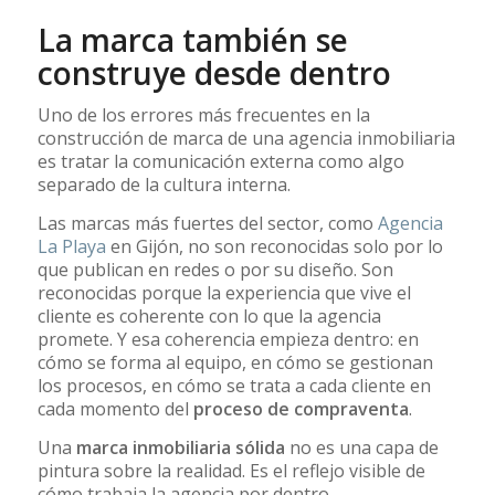
La marca también se
construye desde dentro
Uno de los errores más frecuentes en la
construcción de marca de una agencia inmobiliaria
es tratar la comunicación externa como algo
separado de la cultura interna.
Las marcas más fuertes del sector, como
Agencia
La Playa
en Gijón, no son reconocidas solo por lo
que publican en redes o por su diseño. Son
reconocidas porque la experiencia que vive el
cliente es coherente con lo que la agencia
promete. Y esa coherencia empieza dentro: en
cómo se forma al equipo, en cómo se gestionan
los procesos, en cómo se trata a cada cliente en
cada momento del
proceso de compraventa
.
Una
marca inmobiliaria sólida
no es una capa de
pintura sobre la realidad. Es el reflejo visible de
cómo trabaja la agencia por dentro.