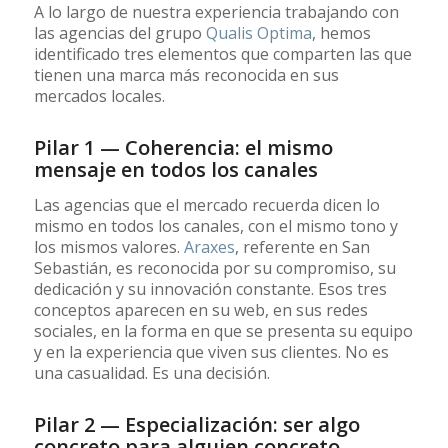
A lo largo de nuestra experiencia trabajando con
las agencias del grupo
Qualis Optima
, hemos
identificado tres elementos que comparten las que
tienen una marca más reconocida en sus
mercados locales.
Pilar 1 — Coherencia: el mismo
mensaje en todos los canales
Las agencias que el mercado recuerda dicen lo
mismo en todos los canales, con el mismo tono y
los mismos valores.
Araxes
, referente en San
Sebastián, es reconocida por su compromiso, su
dedicación y su innovación constante. Esos tres
conceptos aparecen en su web, en sus redes
sociales, en la forma en que se presenta su equipo
y en la experiencia que viven sus clientes. No es
una casualidad. Es una decisión.
Pilar 2 — Especialización: ser algo
concreto para alguien concreto