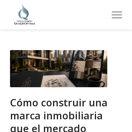
Cómo construir una
marca inmobiliaria
que el mercado