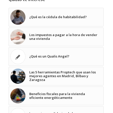
¿Qué es la cédula de habitabilidad?
Los impuestos a pagar a la hora de vender
una vivienda
¿Qué es un Qualis Angel?
Las 5 herramientas Proptech que usan los
mejores agentes en Madrid, Bilbao y
Zaragoza
Beneficios fiscales para la vivienda
eficiente energéticamente