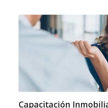
Capacitación Inmobilia