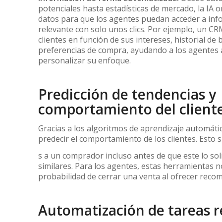
potenciales hasta estadísticas de mercado, la IA o
datos para que los agentes puedan acceder a inf
relevante con solo unos clics. Por ejemplo, un 
clientes en función de sus intereses, historial de
preferencias de compra, ayudando a los agentes a
personalizar su enfoque.
Predicción de tendencias y
comportamiento del client
Gracias a los algoritmos de aprendizaje automático
predecir el comportamiento de los clientes. Esto
s a un comprador incluso antes de que este lo sol
similares. Para los agentes, estas herramientas
probabilidad de cerrar una venta al ofrecer reco
Automatización de tareas r