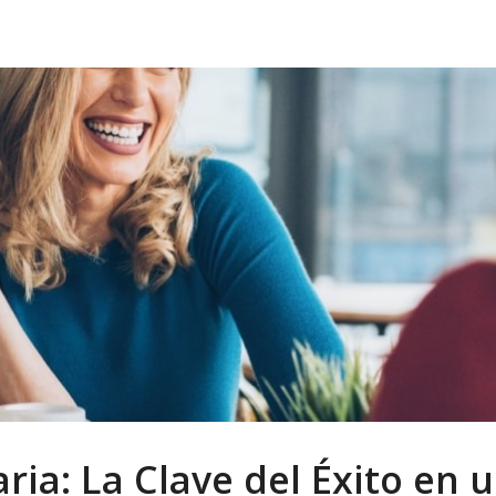
ria: La Clave del Éxito en 