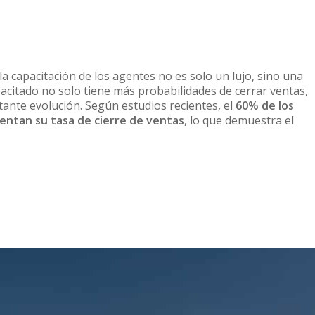
la capacitación de los agentes no es solo un lujo, sino una
acitado no solo tiene más probabilidades de cerrar ventas,
ante evolución. Según estudios recientes, el
60% de los
ntan su tasa de cierre de ventas
, lo que demuestra el
.