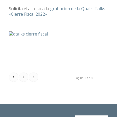
Solicita el acceso a la
grabación de la Qualis Talks
«Cierre Fiscal 2022»
1
2
3
Página 1 de 3