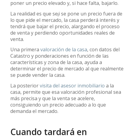
poner un precio elevado y, si hace falta, bajarlo.
La realidad es que se¡i se pone un precio fuera de
lo que pide el mercado, la casa perderá interés y
tendrá que bajar el precio, alargando el proceso
de venta y perdiendo oportunidades reales de
venta.
Una primera
valoración de la casa
, con datos del
Catastro y ponderaciones en función de las
características y zona de la casa, ayuda a
determinar el precio de mercado al que realmente
se puede vender la casa.
La posterior
visita del asesor inmobiliario
a la
casa, permite que esa valoración profesional sea
más precisa y que la venta se acelere,
consiguiendo un precio adecuado a lo que
demanda el mercado.
Cuando tardará en