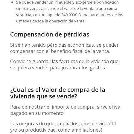
Se puede vender un inmueble y acogerse a bonificación
sin reinvertir: aplicando el valor de la venta a una
renta
vitalicia
, con un tope de 240.000€. Debe hacer antes de los
6 meses desde la operación de venta.
Compensación de pérdidas
Si se han tenido pérdidas económicas, se pueden
compensar con el beneficio fiscal de la venta.
Conviene guardar las facturas de la vivienda que
se quiera vender, para justificar los gastos.
¿Cual es el Valor de compra de la
vivienda que se vende?
Para demostrar el importe de compra, sirve el iva
pagado en su momento.
Las
mejoras
(lo que amplía los años de vida útil
y/o su productividad, como ampliaciones)