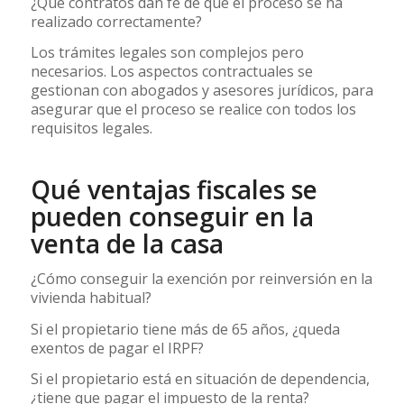
¿Qué contratos dan fe de que el proceso se ha
realizado correctamente?
Los trámites legales son complejos pero
necesarios. Los aspectos contractuales se
gestionan con abogados y asesores jurídicos, para
asegurar que el proceso se realice con todos los
requisitos legales.
Qué ventajas fiscales se
pueden conseguir en la
venta de la casa
¿Cómo conseguir la exención por reinversión en la
vivienda habitual?
Si el propietario tiene más de 65 años, ¿queda
exentos de pagar el IRPF?
Si el propietario está en situación de dependencia,
¿tiene que pagar el impuesto de la renta?