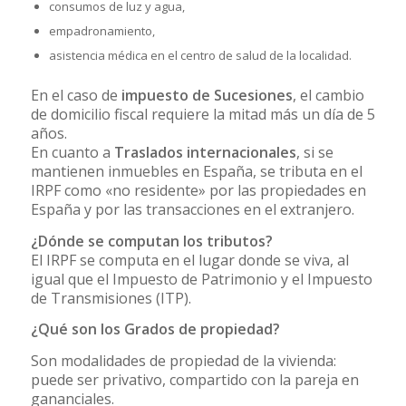
consumos de luz y agua,
empadronamiento,
asistencia médica en el centro de salud de la localidad.
En el caso de
impuesto de Sucesiones
, el cambio
de domicilio fiscal requiere la mitad más un día de 5
años.
En cuanto a
Traslados internacionales
, si se
mantienen inmuebles en España, se tributa en el
IRPF como «no residente» por las propiedades en
España y por las transacciones en el extranjero.
¿Dónde se computan los tributos?
El IRPF se computa en el lugar donde se viva, al
igual que el Impuesto de Patrimonio y el Impuesto
de Transmisiones (ITP).
¿Qué son los Grados de propiedad?
Son modalidades de propiedad de la vivienda:
puede ser privativo, compartido con la pareja en
gananciales.