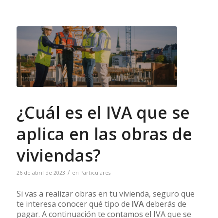
¿Cuál es el IVA que se
aplica en las obras de
viviendas?
/
26 de abril de 2023
en
Particulares
Si vas a realizar obras en tu vivienda, seguro que
te interesa conocer qué tipo de
IVA
deberás de
pagar. A continuación te contamos el IVA que se