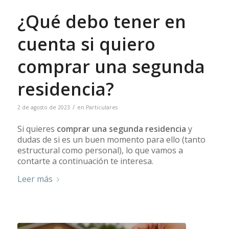
¿Qué debo tener en
cuenta si quiero
comprar una segunda
residencia?
/
2 de agosto de 2023
en
Particulares
Si quieres
comprar una segunda residencia
y
dudas de si es un buen momento para ello (tanto
estructural como personal), lo que vamos a
contarte a continuación te interesa.
Leer más