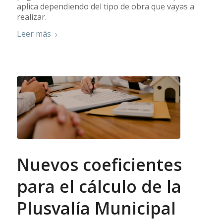
aplica dependiendo del tipo de obra que vayas a
realizar.
Leer más
Nuevos coeficientes
para el cálculo de la
Plusvalía Municipal