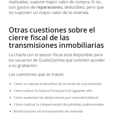
realizadas, supone mayor valor de compra. Si no,
son gastos de
reparaciones
, deducibles, pero que
no suponen un mayor valor de la vivienda.
Otras cuestiones sobre el
cierre fiscal de las
transmisiones inmobiliarias
La charla con el asesor fiscal está disponible para
los usuarios de QualisOptima que soliciten acceder
a su grabación.
Las cuestiones que se tratan:
Cómo se calcula el beneficio de la venta de una vivienda
Cómo reducir la factura fiscal para el siguiente año
Cómo aumentar las deducciones por vivienda habitual
Cómo realizar la compensación de pérdidas patrimoniales
Bonificaciones en la transmisión de vivienda