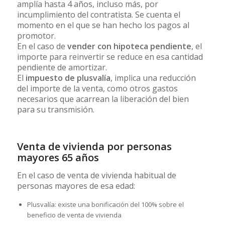
amplía hasta 4 años, incluso más, por
incumplimiento del contratista. Se cuenta el
momento en el que se han hecho los pagos al
promotor.
En el caso de
vender con hipoteca pendiente
, el
importe para reinvertir se reduce en esa cantidad
pendiente de amortizar.
El
impuesto de plusvalía
, implica una reducción
del importe de la venta, como otros gastos
necesarios que acarrean la liberación del bien
para su transmisión.
Venta de vivienda por personas
mayores 65 años
En el caso de venta de vivienda habitual de
personas mayores de esa edad:
Plusvalía: existe una bonificación del 100% sobre el
beneficio de venta de vivienda