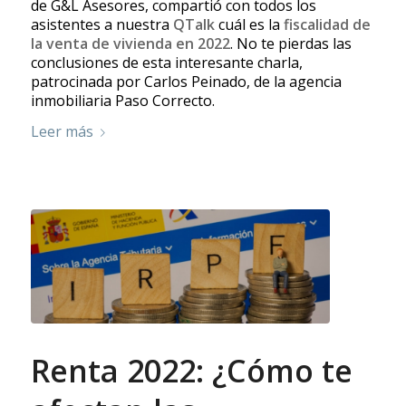
de
G&L Asesores
, compartió con todos los
asistentes a nuestra
QTalk
cuál es la
fiscalidad de
la venta de vivienda en 2022
. No te pierdas las
conclusiones de esta interesante charla,
patrocinada por Carlos Peinado, de la agencia
inmobiliaria
Paso Correcto
.
Leer más
Renta 2022: ¿Cómo te