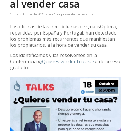
al vender casa
/
15 de octubre de 2023
en
Compraventa de vivienda
Las oficinas de las inmobiliarias de QualisOptima,
repartidas por España y Portugal, han detectado
los problemas más recurrentes que manifiestan
los propietarios, a la hora de vender su casa.
Los identificamos y las resolvemos en la
Conferencia «
¿Quieres vender tu casa?
«, de acceso
gratuito: