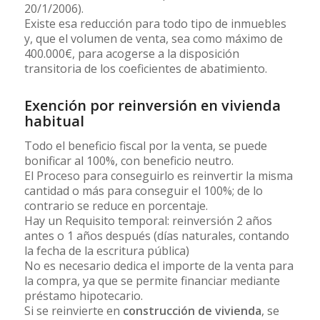
20/1/2006).
Existe esa reducción para todo tipo de inmuebles
y, que el volumen de venta, sea como máximo de
400.000€, para acogerse a la disposición
transitoria de los coeficientes de abatimiento.
Exención por reinversión en vivienda
habitual
Todo el beneficio fiscal por la venta, se puede
bonificar al 100%, con beneficio neutro.
El Proceso para conseguirlo es reinvertir la misma
cantidad o más para conseguir el 100%; de lo
contrario se reduce en porcentaje.
Hay un Requisito temporal: reinversión 2 años
antes o 1 años después (días naturales, contando
la fecha de la escritura pública)
No es necesario dedica el importe de la venta para
la compra, ya que se permite financiar mediante
préstamo hipotecario.
Si se reinvierte en
construcción de vivienda
, se