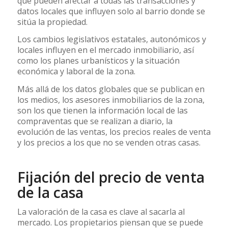
que pueden afectar a todas las transacciones y
datos locales que influyen solo al barrio donde se
sitúa la propiedad.
Los cambios legislativos estatales, autonómicos y
locales influyen en el mercado inmobiliario, así
como los planes urbanísticos y la situación
económica y laboral de la zona.
Más allá de los datos globales que se publican en
los medios, los asesores inmobiliarios de la zona,
son los que tienen la información local de las
compraventas que se realizan a diario, la
evolución de las ventas, los precios reales de venta
y los precios a los que no se venden otras casas.
Fijación del precio de venta
de la casa
La valoración de la casa es clave al sacarla al
mercado. Los propietarios piensan que se puede