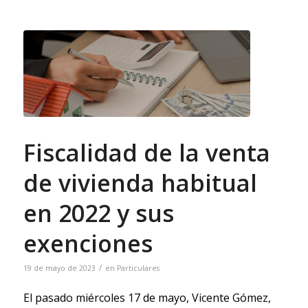
Fiscalidad de la venta
de vivienda habitual
en 2022 y sus
exenciones
/
19 de mayo de 2023
en
Particulares
El pasado miércoles 17 de mayo, Vicente Gómez,