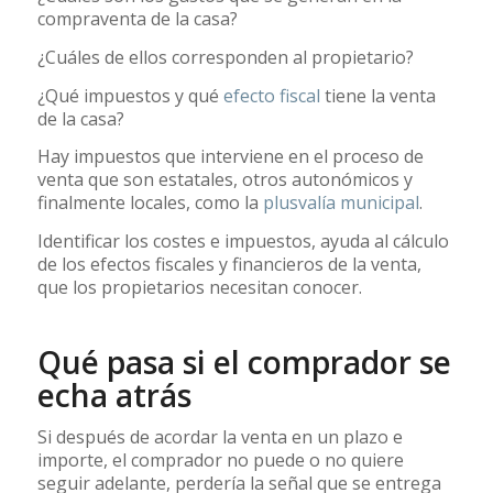
compraventa de la casa?
¿Cuáles de ellos corresponden al propietario?
¿Qué impuestos y qué
efecto fiscal
tiene la venta
de la casa?
Hay impuestos que interviene en el proceso de
venta que son estatales, otros autonómicos y
finalmente locales, como la
plusvalía municipal
.
Identificar los costes e impuestos, ayuda al cálculo
de los efectos fiscales y financieros de la venta,
que los propietarios necesitan conocer.
Qué pasa si el comprador se
echa atrás
Si después de acordar la venta en un plazo e
importe, el comprador no puede o no quiere
seguir adelante, perdería la señal que se entrega