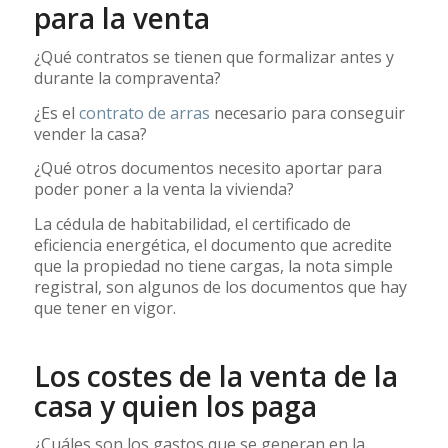
para la venta
¿Qué contratos se tienen que formalizar antes y
durante la compraventa?
¿Es el
contrato de arras
necesario para conseguir
vender la casa?
¿Qué otros documentos necesito aportar para
poder poner a la venta la vivienda?
La cédula de habitabilidad, el certificado de
eficiencia energética, el documento que acredite
que la propiedad no tiene cargas, la nota simple
registral, son algunos de los documentos que hay
que tener en vigor.
Los costes de la venta de la
casa y quien los paga
¿Cuáles son los gastos que se generan en la