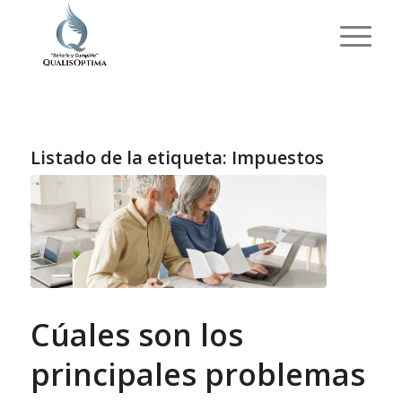
Listado de la etiqueta:
Impuestos
Cúales son los
principales problemas