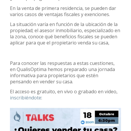
En la venta de primera residencia, se pueden dar
varios casos de ventajas fiscales y exenciones.
La situación varía en función de la ubicación de la
propiedad; el asesor inmobiliario, especializado en
la zona, conoce qué beneficios fiscales se pueden
aplicar para que el propietario venda su casa,
Para conocer las respuestas a estas cuestiones,
en QualisOptima hemos preparado una jornada
informativa para propietarios que estén
pensando en vender su casa.
El acceso es gratuito, en vivo o grabado en video,
inscribiéndote
: