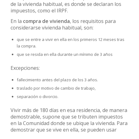
de la vivienda habitual, es donde se declaran los
impuestos, como el IRPF.
En la
compra de vivienda
, los requisitos para
considerarse vivienda habitual, son:
que se entre a vivir en ella en los primeros 12 meses tras
la compra.
que se resida en ella durante un mínimo de 3 años
Excepciones:
fallecimiento antes del plazo de los 3 años.
traslado por motivo de cambio de trabajo,
separación o divorcio.
Vivir más de 180 días en esa residencia, de manera
demostrable, supone que se tributen impuestos
en la Comunidad donde se ubique la vivienda. Para
demostrar que se vive en ella, se pueden usar