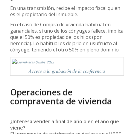
En una transmisión, recibe el impacto fiscal quien
es el propietario del inmueble.
En el caso de Compra de vivienda habitual en
gananciales, si uno de los cónyuges fallece, implica
que el 50% es propiedad de los hijos (por
herencia). Lo habitual es dejarlo en usufructo al
cónyuge, teniendo el otro 50% en pleno dominio.
Acceso a la grabación de la conferencia
Operaciones de
compraventa de vivienda
¿Interesa vender a final de año o en el año que
viene?