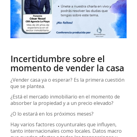
Incertidumbre sobre el
momento de vender la casa
¿Vender casa ya o esperar? Es la primera cuestión
que se plantea.
¿Está el mercado inmobiliario en el momento de
absorber la propiedad y a un precio elevado?
¿O lo estará en los próximos meses?
Hay varios factores coyunturales que influyen,
tanto internacionales como locales. Datos macro