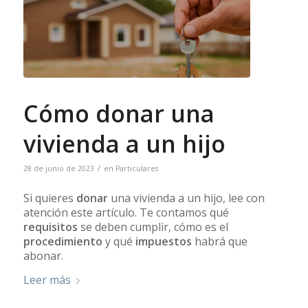
Cómo donar una
vivienda a un hijo
/
28 de junio de 2023
en
Particulares
Si quieres
donar
una vivienda a un hijo, lee con
atención este artículo. Te contamos qué
requisitos
se deben cumplir, cómo es el
procedimiento
y qué
impuestos
habrá que
abonar.
Leer más