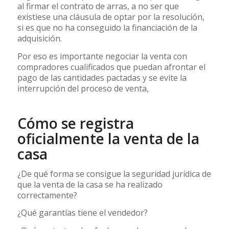
al firmar el contrato de arras, a no ser que
existiese una cláusula de optar por la resolución,
si es que no ha conseguido la financiación de la
adquisición.
Por eso es importante negociar la venta con
compradores cualificados que puedan afrontar el
pago de las cantidades pactadas y se evite la
interrupción del proceso de venta,
Cómo se registra
oficialmente la venta de la
casa
¿De qué forma se consigue la seguridad jurídica de
que la venta de la casa se ha realizado
correctamente?
¿Qué garantías tiene el vendedor?