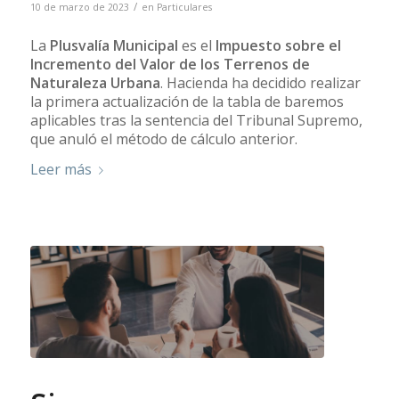
/
10 de marzo de 2023
en
Particulares
La
Plusvalía Municipal
es el
Impuesto sobre el
Incremento del Valor de los Terrenos de
Naturaleza Urbana
. Hacienda ha decidido realizar
la primera actualización de la tabla de baremos
aplicables tras la sentencia del Tribunal Supremo,
que anuló el método de cálculo anterior.
Leer más