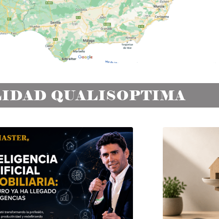
IDAD QUALISOPTIMA