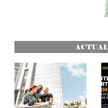
ACTUAL