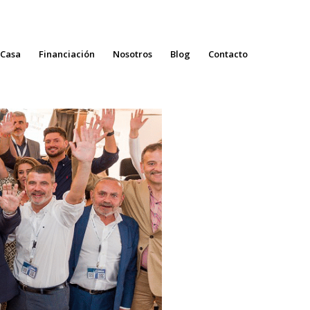
 Casa
Financiación
Nosotros
Blog
Contacto