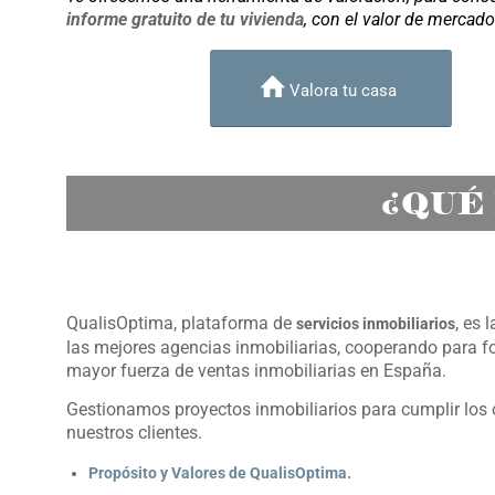
informe gratuito de tu vivienda
, con el valor de mercado
Valora tu casa
¿QUÉ
QualisOptima, plataforma de
, es 
servicios inmobiliarios
las mejores agencias inmobiliarias, cooperando para f
mayor fuerza de ventas inmobiliarias en España.
Gestionamos proyectos inmobiliarios para cumplir los 
nuestros clientes.
Propósito y Valores de QualisOptima.