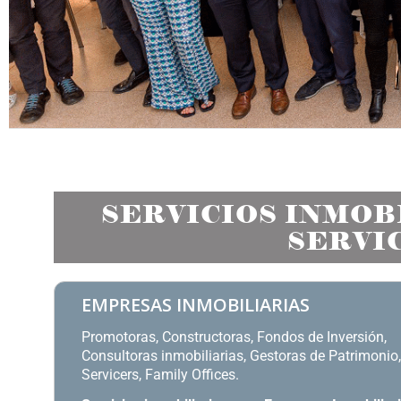
SERVICIOS INMOBI
SERVI
EMPRESAS INMOBILIARIAS
Promotoras, Constructoras, Fondos de Inversión,
Consultoras inmobiliarias, Gestoras de Patrimonio,
Servicers, Family Offices.