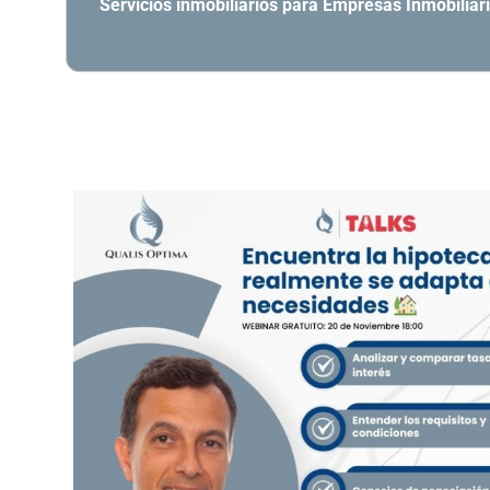
Servicios inmobiliarios para Empresas Inmobiliar