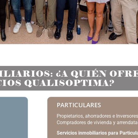
LIARIOS: ¿A QUIÉN OFR
CIOS QUALISOPTIMA?
PARTICULARES
Propietarios, ahorradores e Inversores
Compradores de vivienda y arrendatar
Servicios inmobiliarios para Particul