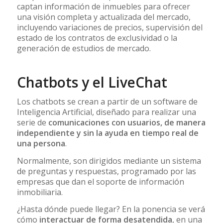
captan información de inmuebles para ofrecer
una visión completa y actualizada del mercado,
incluyendo variaciones de precios, supervisión del
estado de los contratos de exclusividad o la
generación de estudios de mercado.
Chatbots y el LiveChat
Los chatbots se crean a partir de un software de
Inteligencia Artificial, diseñado para realizar una
serie de
comunicaciones con usuarios, de manera
independiente y sin la ayuda en tiempo real de
una persona
.
Normalmente, son dirigidos mediante un sistema
de preguntas y respuestas, programado por las
empresas que dan el soporte de información
inmobiliaria.
¿Hasta dónde puede llegar? En la ponencia se verá
cómo
interactuar de forma desatendida
, en una