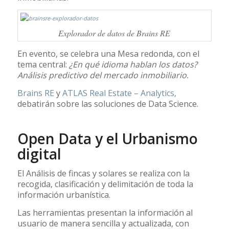
Explorador de datos de Brains RE
En evento, se celebra una Mesa redonda, con el
tema central:
¿En qué idioma hablan los datos?
Análisis predictivo del mercado inmobiliario.
Brains RE
y
ATLAS Real Estate – Analytics,
debatirán sobre las soluciones de Data Science.
Open Data y el Urbanismo
digital
El Análisis de fincas y solares se realiza con la
recogida, clasificación y delimitación de toda la
información urbanística.
Las herramientas presentan la información al
usuario de manera sencilla y actualizada, con