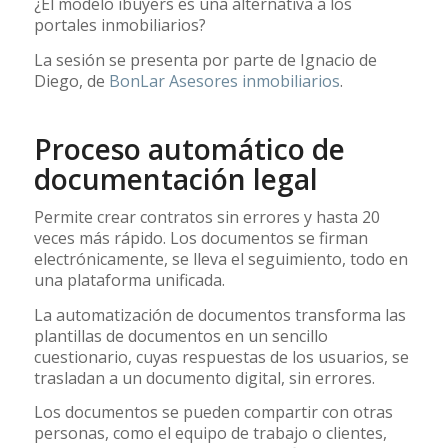
¿El modelo ibuyers es una alternativa a los
portales inmobiliarios?
La sesión se presenta por parte de Ignacio de
Diego, de
BonLar Asesores inmobiliarios
.
Proceso automático de
documentación legal
Permite crear contratos sin errores y hasta 20
veces más rápido. Los documentos se firman
electrónicamente, se lleva el seguimiento, todo en
una plataforma unificada.
La automatización de documentos transforma las
plantillas de documentos en un sencillo
cuestionario, cuyas respuestas de los usuarios, se
trasladan a un documento digital, sin errores.
Los documentos se pueden compartir con otras
personas, como el equipo de trabajo o clientes,