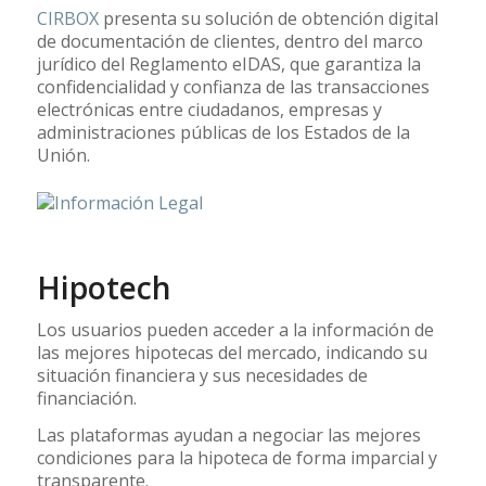
CIRBOX
presenta su solución de obtención digital
de documentación de clientes, dentro del marco
jurídico del Reglamento eIDAS, que garantiza la
confidencialidad y confianza de las transacciones
electrónicas entre ciudadanos, empresas y
administraciones públicas de los Estados de la
Unión.
Hipotech
Los usuarios pueden acceder a la información de
las mejores hipotecas del mercado, indicando su
situación financiera y sus necesidades de
financiación.
Las plataformas ayudan a negociar las mejores
condiciones para la hipoteca de forma imparcial y
transparente.