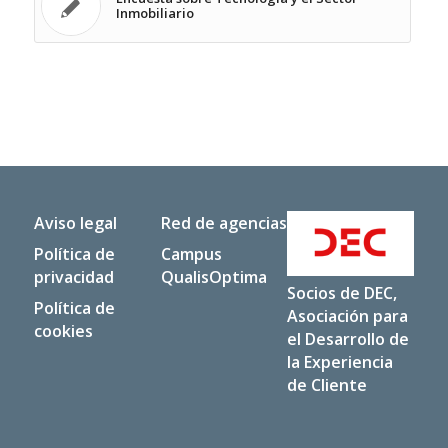
Inmobiliario
Aviso legal
Red de agencias
Política de
Campus
privacidad
QualisOptima
Socios de DEC,
Política de
Asociación para
cookies
el Desarrollo de
la Experiencia
de Cliente