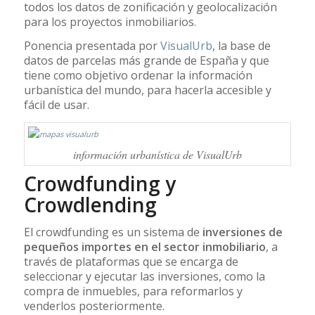
todos los datos de zonificación y geolocalización
para los proyectos inmobiliarios.
Ponencia presentada por
VisualUrb
, la base de
datos de parcelas más grande de España y que
tiene como objetivo ordenar la información
urbanística del mundo, para hacerla accesible y
fácil de usar.
información urbanística de VisualUrb
Crowdfunding y
Crowdlending
El crowdfunding es un sistema de
inversiones de
pequeños importes en el sector inmobiliario
, a
través de plataformas que se encarga de
seleccionar y ejecutar las inversiones, como la
compra de inmuebles, para reformarlos y
venderlos posteriormente.