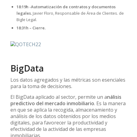
18:19h -Automatización de contratos y documentos
legales.
Javier Floro, Responsable de Área de Clientes. de
Bigle Legal.
18:31h – Cierre.
BigData
Los datos agregados y las métricas son esenciales
para la toma de decisiones.
El BigData aplicado al sector, permite un a
nálisis
predictivo del mercado inmobiliario
. Es la manera
en que se aplica la recogida, almacenamiento y
análisis de los datos obtenidos por los medios
digitales, para favorecer la productividad y
efectividad de la actividad de las empresas
inmobiliarias.