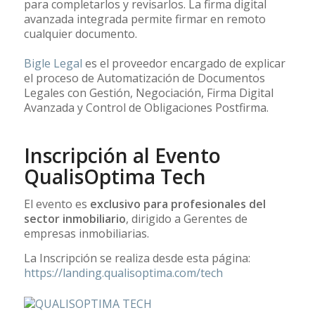
para completarlos y revisarlos. La firma digital
avanzada integrada permite firmar en remoto
cualquier documento.
Bigle Legal
es el proveedor encargado de explicar
el proceso de Automatización de Documentos
Legales con Gestión, Negociación, Firma Digital
Avanzada y Control de Obligaciones Postfirma.
Inscripción al Evento
QualisOptima Tech
El evento es
exclusivo para profesionales del
sector inmobiliario
, dirigido a Gerentes de
empresas inmobiliarias.
La Inscripción se realiza desde esta página:
https://landing.qualisoptima.com/tech