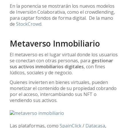
En la ponencia se mostrarán los nuevos modelos
de Inversión Colaborativa, como el crowdlending,
para captar fondos de forma digital. De la mano
de
StockCrowd.
Metaverso Inmobiliario
El metaverso es el lugar virtual donde los usuarios
se conectan con otras personas, para
gestionar
sus activos inmobiliarios digitales
, con fines
lúdicos, sociales y de negocio.
Quienes invierten en bienes virtuales, pueden
monetizar el contenido de su propiedad cobrando
por el acceso, intercambiando sus NFT o
vendiendo sus activos.
Las plataformas, como
SpainClick
/
Datacasa
,