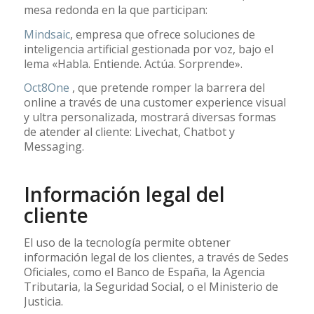
mesa redonda en la que participan:
Mindsaic
, empresa que ofrece soluciones de
inteligencia artificial gestionada por voz, bajo el
lema «Habla. Entiende. Actúa. Sorprende».
Oct8One
, que pretende romper la barrera del
online a través de una customer experience visual
y ultra personalizada, mostrará diversas formas
de atender al cliente: Livechat, Chatbot y
Messaging.
Información legal del
cliente
El uso de la tecnología permite obtener
información legal de los clientes, a través de Sedes
Oficiales, como el Banco de España, la Agencia
Tributaria, la Seguridad Social, o el Ministerio de
Justicia.