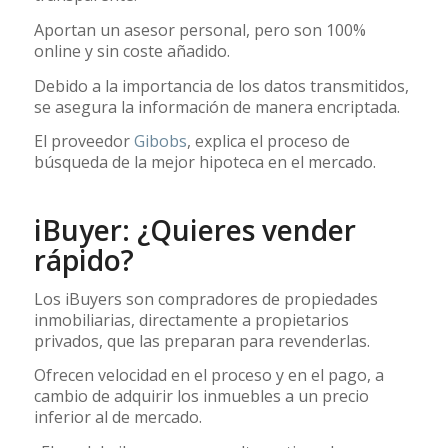
Aportan un asesor personal, pero son 100%
online y sin coste añadido.
Debido a la importancia de los datos transmitidos,
se asegura la información de manera encriptada.
El proveedor
Gibobs
, explica el proceso de
búsqueda de la mejor hipoteca en el mercado.
iBuyer: ¿Quieres vender
rápido?
Los iBuyers son compradores de propiedades
inmobiliarias, directamente a propietarios
privados, que las preparan para revenderlas.
Ofrecen velocidad en el proceso y en el pago, a
cambio de adquirir los inmuebles a un precio
inferior al de mercado.