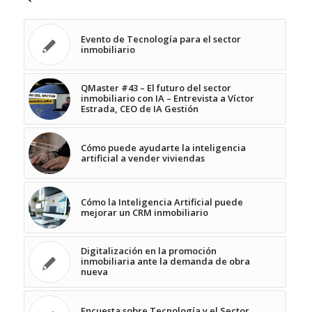
Evento de Tecnología para el sector
inmobiliario
QMaster #43 – El futuro del sector
inmobiliario con IA – Entrevista a Víctor
Estrada, CEO de IA Gestión
Cómo puede ayudarte la inteligencia
artificial a vender viviendas
Cómo la Inteligencia Artificial puede
mejorar un CRM inmobiliario
Digitalización en la promoción
inmobiliaria ante la demanda de obra
nueva
Encuesta sobre Tecnología y el Sector