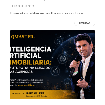
14 de julio de 2026
El mercado inmobiliario español ha vivido en los últimos…
LEER MÁS