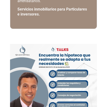
arrendatarios.
Servicios inmobiliarios para Particulares
e inversores.