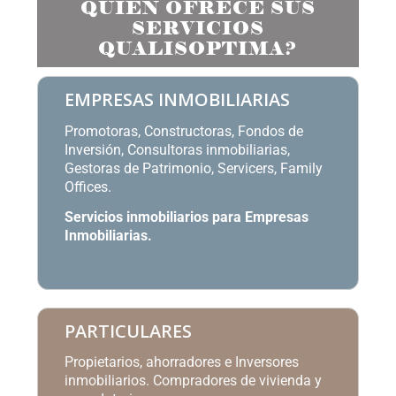
QUIÉN OFRECE SUS
SERVICIOS
QUALISOPTIMA?
EMPRESAS INMOBILIARIAS
Promotoras, Constructoras, Fondos de
Inversión, Consultoras inmobiliarias,
Gestoras de Patrimonio, Servicers, Family
Offices.
Servicios inmobiliarios para Empresas
Inmobiliarias
.
PARTICULARES
Propietarios, ahorradores e Inversores
inmobiliarios. Compradores de vivienda y