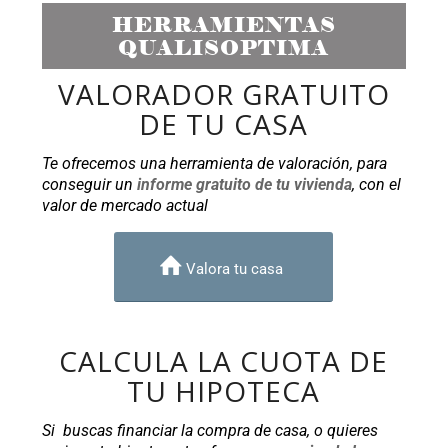
HERRAMIENTAS
QUALISOPTIMA
VALORADOR GRATUITO
DE TU CASA
Te ofrecemos una herramienta de valoración, para
conseguir un
informe gratuito de tu vivienda
, con el
valor de mercado actual
Valora tu casa
CALCULA LA CUOTA DE
TU HIPOTECA
Si buscas financiar la compra de casa, o quieres