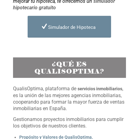
mejorar tu hipoteca, te ofrecemos un
simulador
hipotecario gratuito
Simulador de Hipoteca
¿QUÉ ES
QUALISOPTIMA?
QualisOptima, plataforma de
,
servicios inmobiliarios
es la unión de las mejores agencias inmobiliarias,
cooperando para formar la mayor fuerza de ventas
inmobiliarias en España.
Gestionamos proyectos inmobiliarios para cumplir
los objetivos de nuestros clientes.
Propósito y Valores de QualisOptima.