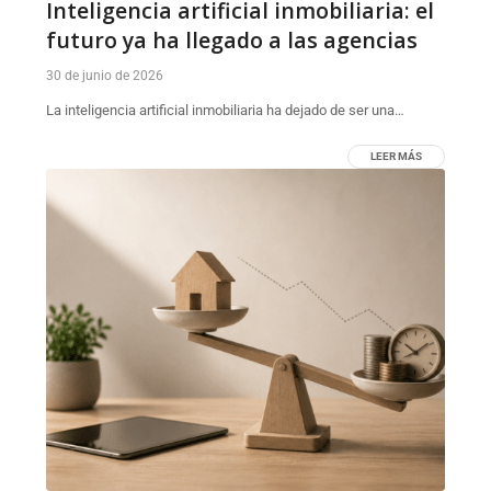
Inteligencia artificial inmobiliaria: el
futuro ya ha llegado a las agencias
30 de junio de 2026
La inteligencia artificial inmobiliaria ha dejado de ser una…
LEER MÁS