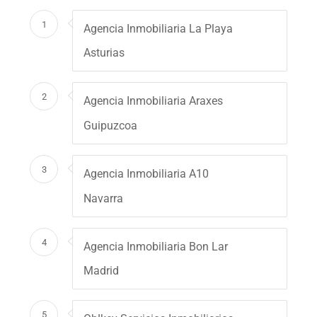
1
Agencia Inmobiliaria La Playa
Asturias
2
Agencia Inmobiliaria Araxes
Guipuzcoa
3
Agencia Inmobiliaria A10
Navarra
4
Agencia Inmobiliaria Bon Lar
Madrid
5