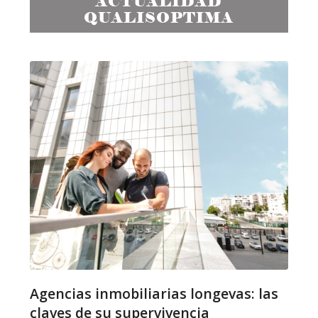
ACTUALIDAD
QUALISOPTIMA
Agencias inmobiliarias longevas: las
claves de su supervivencia