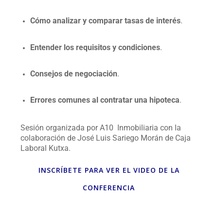
Cómo analizar y comparar tasas de interés
.
Entender los requisitos y condiciones
.
Consejos de negociación
.
Errores comunes al contratar una hipoteca
.
Sesión organizada por A10 Inmobiliaria con la
colaboración de José Luis Sariego Morán de Caja
Laboral Kutxa.
INSCRÍBETE PARA VER EL VIDEO DE LA
CONFERENCIA