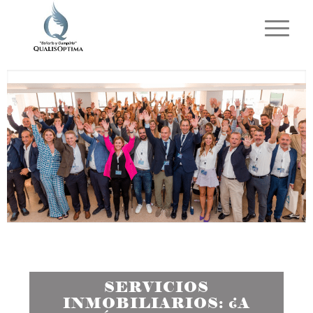
SERVICIOS
INMOBILIARIOS: ¿A