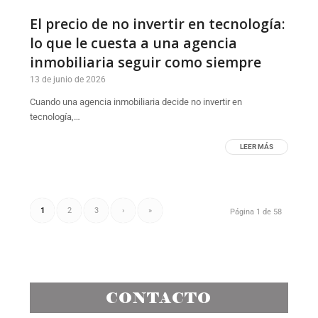
El precio de no invertir en tecnología:
lo que le cuesta a una agencia
inmobiliaria seguir como siempre
13 de junio de 2026
Cuando una agencia inmobiliaria decide no invertir en
tecnología,…
LEER MÁS
1
2
3
›
»
Página 1 de 58
CONTACTO