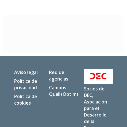
Aviso legal
Red de
agencias
Política de
privacidad
Campus
Socios de
QualisOptima
DEC,
Política de
Asociación
cookies
para el
Desarrollo
de la