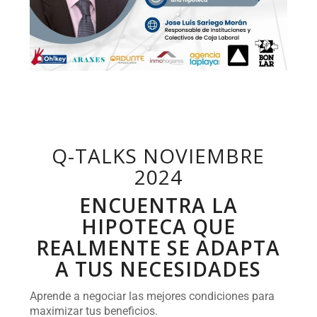
Q-TALKS NOVIEMBRE
2024
ENCUENTRA LA
HIPOTECA QUE
REALMENTE SE ADAPTA
A TUS NECESIDADES
Aprende a negociar las mejores condiciones para
maximizar tus beneficios.