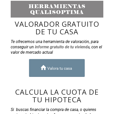
HERRAMIENTAS
QUALISOPTIMA
VALORADOR GRATUITO
DE TU CASA
Te ofrecemos una herramienta de valoración, para
conseguir un
informe gratuito de tu vivienda
, con el
valor de mercado actual
Valora tu casa
CALCULA LA CUOTA DE
TU HIPOTECA
Si buscas financiar la compra de casa, o quieres