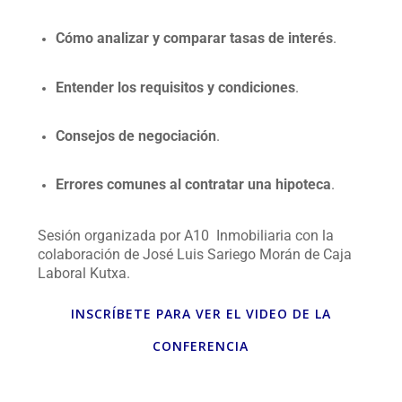
Cómo analizar y comparar tasas de interés
.
Entender los requisitos y condiciones
.
Consejos de negociación
.
Errores comunes al contratar una hipoteca
.
Sesión organizada por A10 Inmobiliaria con la
colaboración de José Luis Sariego Morán de Caja
Laboral Kutxa.
INSCRÍBETE PARA VER EL VIDEO DE LA
CONFERENCIA