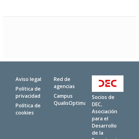
Aviso legal
Red de
agencias
Política de
privacidad
Campus
Socios de
QualisOptima
DEC,
Política de
Asociación
cookies
para el
Desarrollo
de la