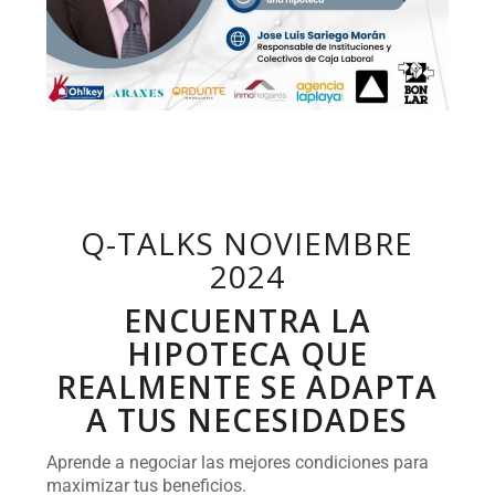
Q-TALKS NOVIEMBRE
2024
ENCUENTRA LA
HIPOTECA QUE
REALMENTE SE ADAPTA
A TUS NECESIDADES
Aprende a negociar las mejores condiciones para
maximizar tus beneficios.