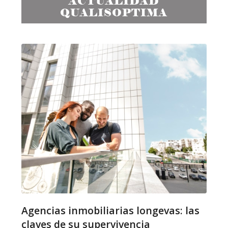
ACTUALIDAD
QUALISOPTIMA
Agencias inmobiliarias longevas: las
claves de su supervivencia