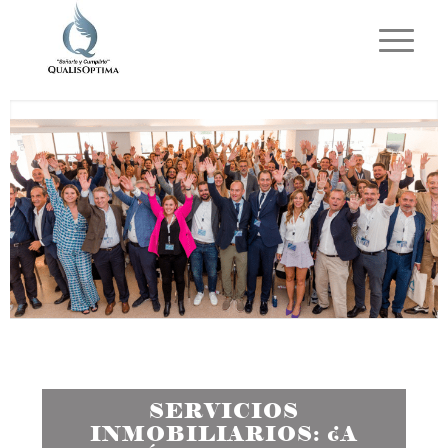
SERVICIOS
INMOBILIARIOS: ¿A