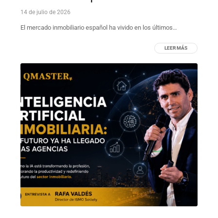
14 de julio de 2026
El mercado inmobiliario español ha vivido en los últimos…
LEER MÁS