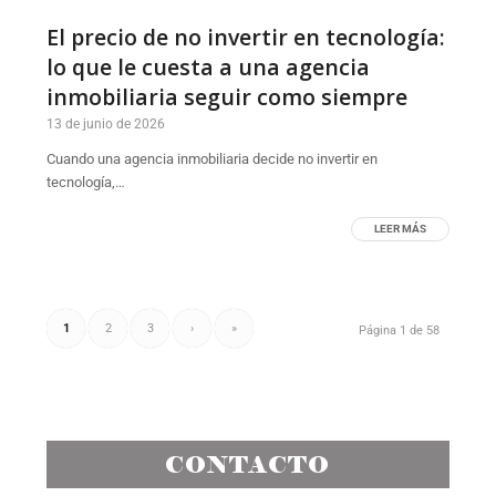
El precio de no invertir en tecnología:
lo que le cuesta a una agencia
inmobiliaria seguir como siempre
13 de junio de 2026
Cuando una agencia inmobiliaria decide no invertir en
tecnología,…
LEER MÁS
1
2
3
›
»
Página 1 de 58
CONTACTO