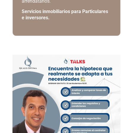
arrendatarios.
Servicios inmobiliarios para Particulares
e inversores.