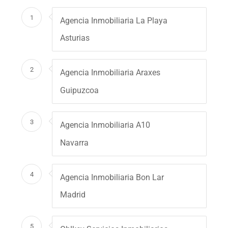
1
Agencia Inmobiliaria La Playa
Asturias
2
Agencia Inmobiliaria Araxes
Guipuzcoa
3
Agencia Inmobiliaria A10
Navarra
4
Agencia Inmobiliaria Bon Lar
Madrid
5