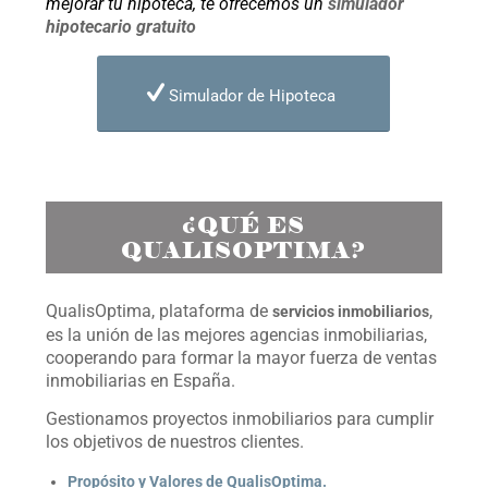
mejorar tu hipoteca, te ofrecemos un
simulador
hipotecario gratuito
Simulador de Hipoteca
¿QUÉ ES
QUALISOPTIMA?
QualisOptima, plataforma de
,
servicios inmobiliarios
es la unión de las mejores agencias inmobiliarias,
cooperando para formar la mayor fuerza de ventas
inmobiliarias en España.
Gestionamos proyectos inmobiliarios para cumplir
los objetivos de nuestros clientes.
Propósito y Valores de QualisOptima.