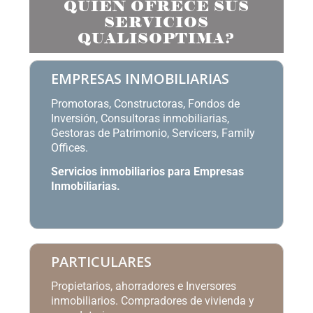
QUIÉN OFRECE SUS
SERVICIOS
QUALISOPTIMA?
EMPRESAS INMOBILIARIAS
Promotoras, Constructoras, Fondos de
Inversión, Consultoras inmobiliarias,
Gestoras de Patrimonio, Servicers, Family
Offices.
Servicios inmobiliarios para Empresas
Inmobiliarias
.
PARTICULARES
Propietarios, ahorradores e Inversores
inmobiliarios. Compradores de vivienda y