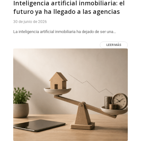
Inteligencia artificial inmobiliaria: el
futuro ya ha llegado a las agencias
30 de junio de 2026
La inteligencia artificial inmobiliaria ha dejado de ser una…
LEER MÁS