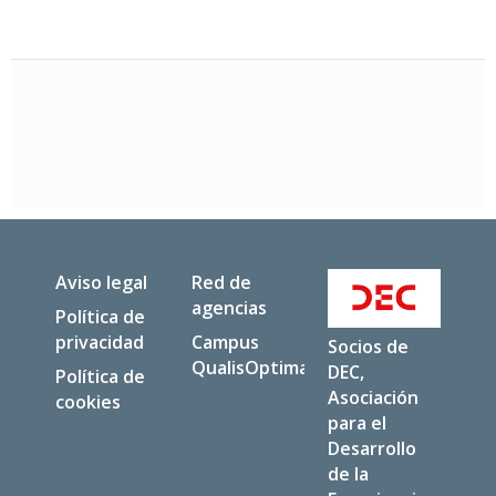
Aviso legal
Red de
agencias
Política de
privacidad
Campus
Socios de
QualisOptima
DEC,
Política de
Asociación
cookies
para el
Desarrollo
de la