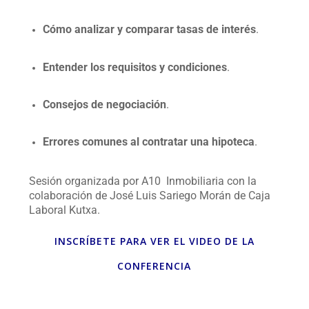
Cómo analizar y comparar tasas de interés
.
Entender los requisitos y condiciones
.
Consejos de negociación
.
Errores comunes al contratar una hipoteca
.
Sesión organizada por A10 Inmobiliaria con la
colaboración de José Luis Sariego Morán de Caja
Laboral Kutxa.
INSCRÍBETE PARA VER EL VIDEO DE LA
CONFERENCIA