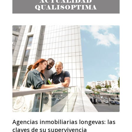
ACTUALIDAD
QUALISOPTIMA
Agencias inmobiliarias longevas: las
claves de su supervivencia