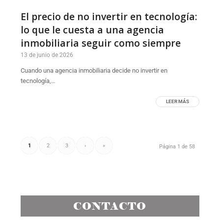
El precio de no invertir en tecnología:
lo que le cuesta a una agencia
inmobiliaria seguir como siempre
13 de junio de 2026
Cuando una agencia inmobiliaria decide no invertir en
tecnología,…
LEER MÁS
1
2
3
›
»
Página 1 de 58
CONTACTO