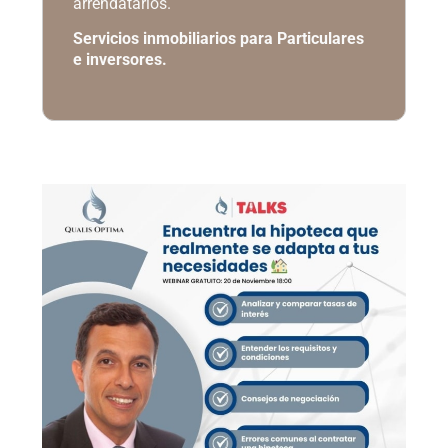
arrendatarios.
Servicios inmobiliarios para Particulares
e inversores.