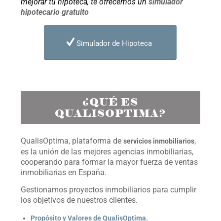
mejorar tu hipoteca, te ofrecemos un
simulador
hipotecario gratuito
Simulador de Hipoteca
¿QUÉ ES
QUALISOPTIMA?
QualisOptima, plataforma de
,
servicios inmobiliarios
es la unión de las mejores agencias inmobiliarias,
cooperando para formar la mayor fuerza de ventas
inmobiliarias en España.
Gestionamos proyectos inmobiliarios para cumplir
los objetivos de nuestros clientes.
Propósito y Valores de QualisOptima.