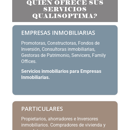
QUIÉN OFRECE SUS
SERVICIOS
QUALISOPTIMA?
EMPRESAS INMOBILIARIAS
Promotoras, Constructoras, Fondos de
Inversión, Consultoras inmobiliarias,
Gestoras de Patrimonio, Servicers, Family
Offices.
Servicios inmobiliarios para Empresas
Inmobiliarias
.
PARTICULARES
Propietarios, ahorradores e Inversores
inmobiliarios. Compradores de vivienda y