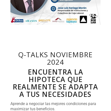
Q-TALKS NOVIEMBRE
2024
ENCUENTRA LA
HIPOTECA QUE
REALMENTE SE ADAPTA
A TUS NECESIDADES
Aprende a negociar las mejores condiciones para
maximizar tus beneficios.