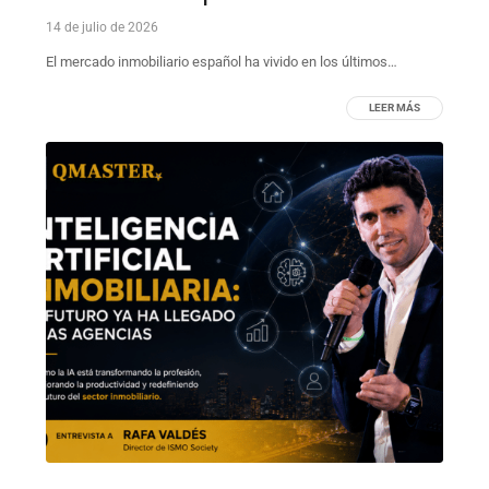
14 de julio de 2026
El mercado inmobiliario español ha vivido en los últimos…
LEER MÁS