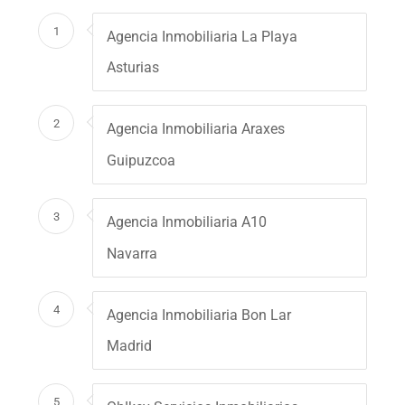
1
Agencia Inmobiliaria La Playa
Asturias
2
Agencia Inmobiliaria Araxes
Guipuzcoa
3
Agencia Inmobiliaria A10
Navarra
4
Agencia Inmobiliaria Bon Lar
Madrid
5