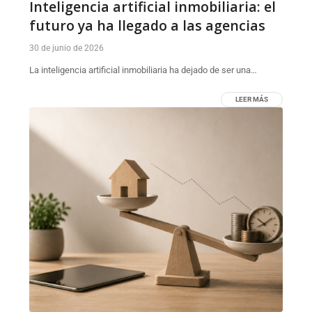
Inteligencia artificial inmobiliaria: el
futuro ya ha llegado a las agencias
30 de junio de 2026
La inteligencia artificial inmobiliaria ha dejado de ser una…
LEER MÁS