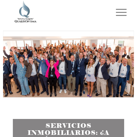
SERVICIOS
INMOBILIARIOS: ¿A