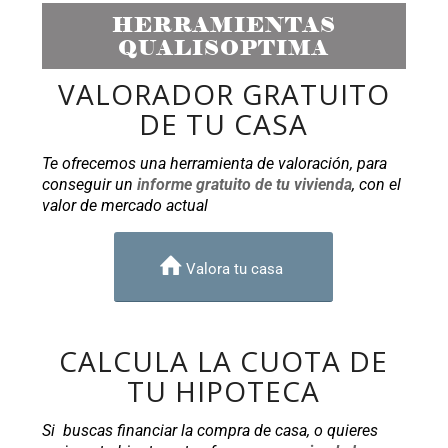
HERRAMIENTAS
QUALISOPTIMA
VALORADOR GRATUITO
DE TU CASA
Te ofrecemos una herramienta de valoración, para
conseguir un
informe gratuito de tu vivienda
, con el
valor de mercado actual
Valora tu casa
CALCULA LA CUOTA DE
TU HIPOTECA
Si buscas financiar la compra de casa, o quieres