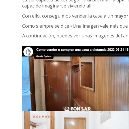
capaz de imaginarse viviendo allí.
Con ello, conseguimos vender la casa a un
mayor 
Como siempre se dice «Una imagen vale más que 
A continuación, puedes ver unas imágenes del ant