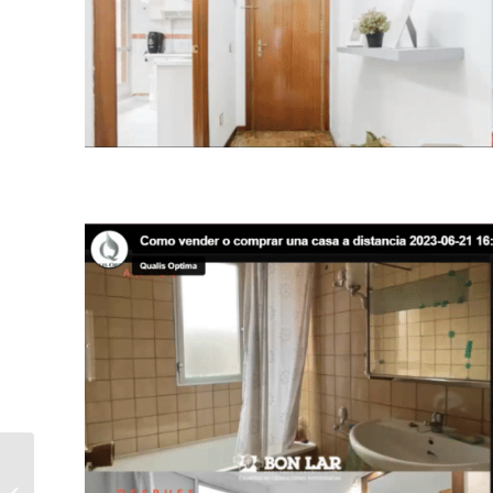
Las acciones solidarias de las