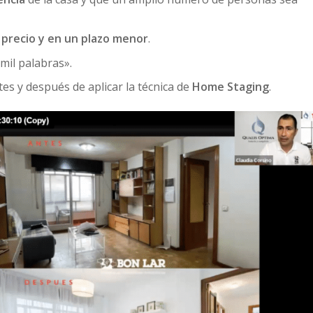
precio y en un plazo menor
.
mil palabras».
es y después de aplicar la técnica de
Home Staging
.