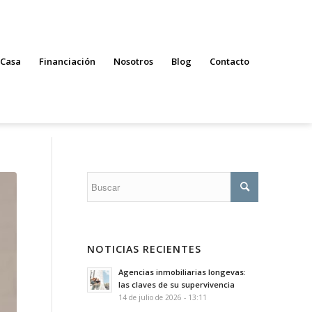
 Casa
Financiación
Nosotros
Blog
Contacto
NOTICIAS RECIENTES
Agencias inmobiliarias longevas:
las claves de su supervivencia
14 de julio de 2026 - 13:11