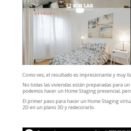
Como ves, el resultado es impresionante y muy ll
No todas las viviendas están preparadas para un
podemos hacer un Home Staging presencial, per
El primer paso para hacer un Home Staging virtua
2D en un plano 3D y redecorarlo.