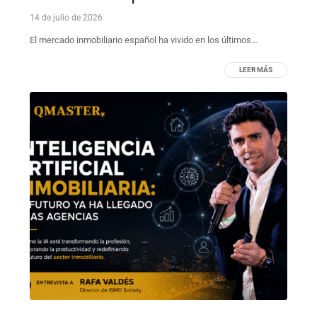
14 de julio de 2026
El mercado inmobiliario español ha vivido en los últimos…
LEER MÁS