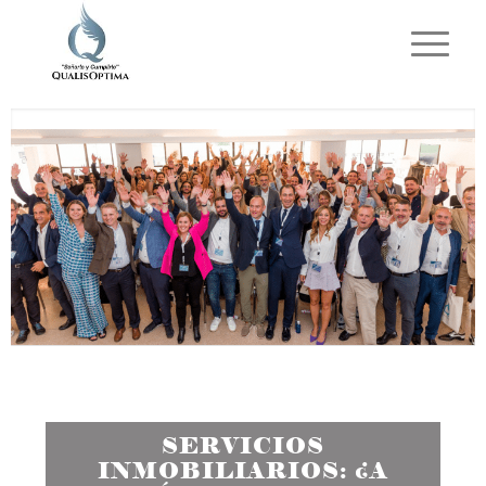
SERVICIOS
INMOBILIARIOS: ¿A