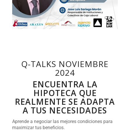
Q-TALKS NOVIEMBRE
2024
ENCUENTRA LA
HIPOTECA QUE
REALMENTE SE ADAPTA
A TUS NECESIDADES
Aprende a negociar las mejores condiciones para
maximizar tus beneficios.