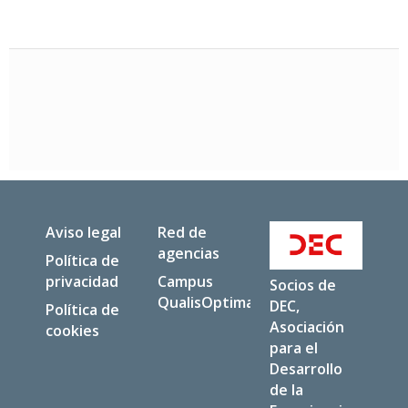
Aviso legal
Red de
agencias
Política de
privacidad
Campus
Socios de
QualisOptima
DEC,
Política de
Asociación
cookies
para el
Desarrollo
de la