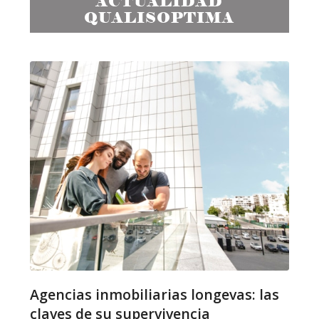
ACTUALIDAD
QUALISOPTIMA
Agencias inmobiliarias longevas: las
claves de su supervivencia