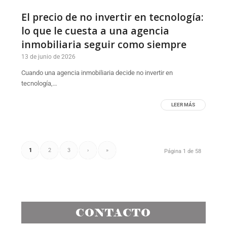
El precio de no invertir en tecnología:
lo que le cuesta a una agencia
inmobiliaria seguir como siempre
13 de junio de 2026
Cuando una agencia inmobiliaria decide no invertir en
tecnología,…
LEER MÁS
1
2
3
›
»
Página 1 de 58
CONTACTO