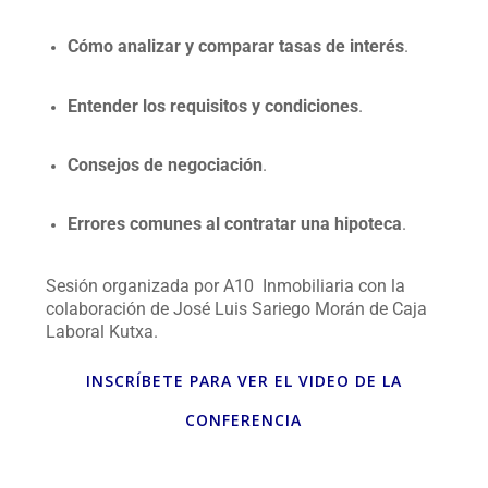
Cómo analizar y comparar tasas de interés
.
Entender los requisitos y condiciones
.
Consejos de negociación
.
Errores comunes al contratar una hipoteca
.
Sesión organizada por A10 Inmobiliaria con la
colaboración de José Luis Sariego Morán de Caja
Laboral Kutxa.
INSCRÍBETE PARA VER EL VIDEO DE LA
CONFERENCIA