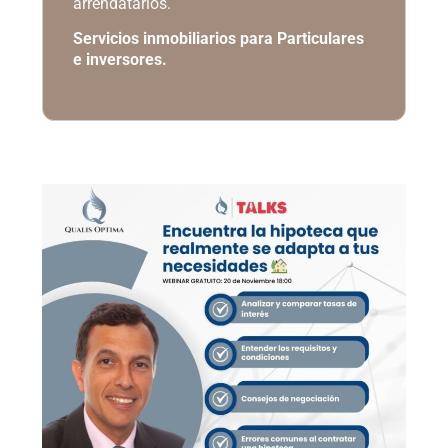
arrendatarios.
Servicios inmobiliarios para Particulares
e inversores.