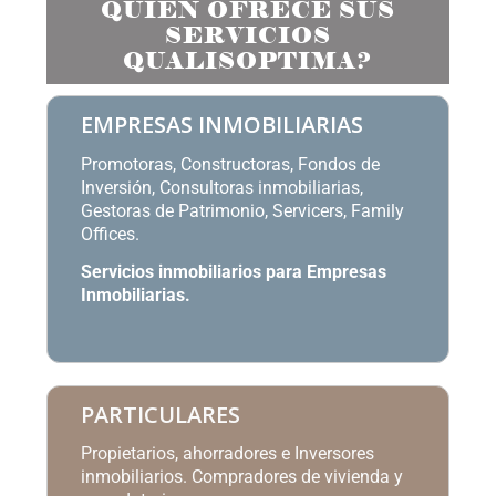
QUIÉN OFRECE SUS
SERVICIOS
QUALISOPTIMA?
EMPRESAS INMOBILIARIAS
Promotoras, Constructoras, Fondos de
Inversión, Consultoras inmobiliarias,
Gestoras de Patrimonio, Servicers, Family
Offices.
Servicios inmobiliarios para Empresas
Inmobiliarias
.
PARTICULARES
Propietarios, ahorradores e Inversores
inmobiliarios. Compradores de vivienda y