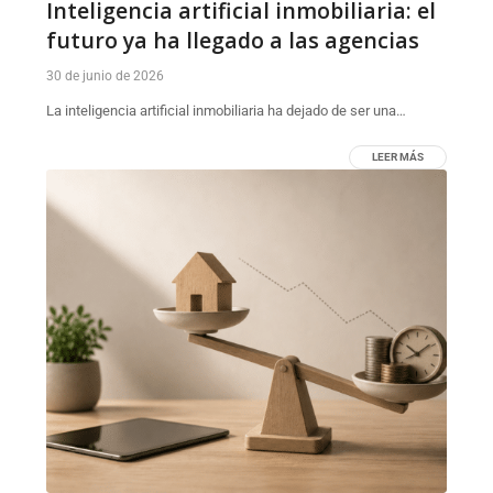
Inteligencia artificial inmobiliaria: el
futuro ya ha llegado a las agencias
30 de junio de 2026
La inteligencia artificial inmobiliaria ha dejado de ser una…
LEER MÁS