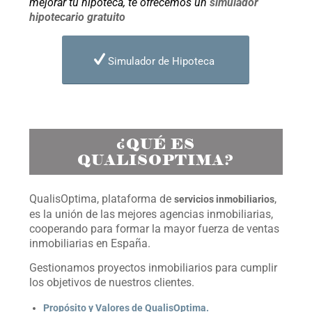
mejorar tu hipoteca, te ofrecemos un
simulador
hipotecario gratuito
Simulador de Hipoteca
¿QUÉ ES
QUALISOPTIMA?
QualisOptima, plataforma de
,
servicios inmobiliarios
es la unión de las mejores agencias inmobiliarias,
cooperando para formar la mayor fuerza de ventas
inmobiliarias en España.
Gestionamos proyectos inmobiliarios para cumplir
los objetivos de nuestros clientes.
Propósito y Valores de QualisOptima.