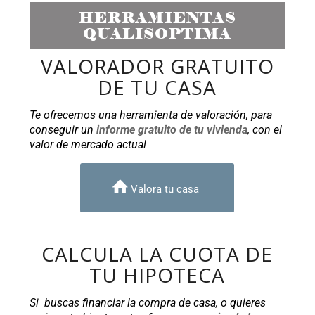
HERRAMIENTAS
QUALISOPTIMA
VALORADOR GRATUITO
DE TU CASA
Te ofrecemos una herramienta de valoración, para
conseguir un
informe gratuito de tu vivienda
, con el
valor de mercado actual
Valora tu casa
CALCULA LA CUOTA DE
TU HIPOTECA
Si buscas financiar la compra de casa, o quieres