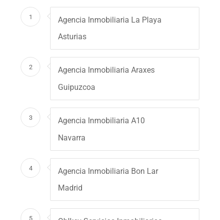
1
Agencia Inmobiliaria La Playa
Asturias
2
Agencia Inmobiliaria Araxes
Guipuzcoa
3
Agencia Inmobiliaria A10
Navarra
4
Agencia Inmobiliaria Bon Lar
Madrid
5