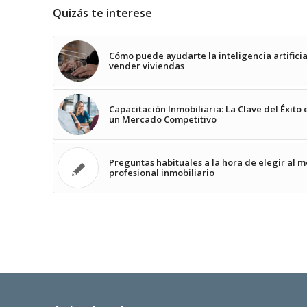
Quizás te interese
Cómo puede ayudarte la inteligencia artificia
vender viviendas
Capacitación Inmobiliaria: La Clave del Éxito 
un Mercado Competitivo
Preguntas habituales a la hora de elegir al m
profesional inmobiliario