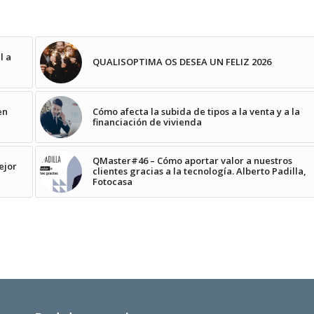
l a
QUALISOPTIMA OS DESEA UN FELIZ 2026
en
Cómo afecta la subida de tipos a la venta y a la
financiación de vivienda
QMaster#46 – Cómo aportar valor a nuestros
ejor
clientes gracias a la tecnología. Alberto Padilla,
Fotocasa