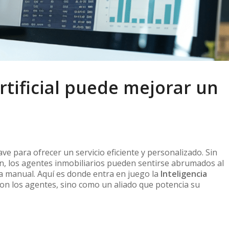
rtificial puede mejorar un
lave para ofrecer un servicio eficiente y personalizado. Sin
n, los agentes inmobiliarios pueden sentirse abrumados al
ma manual. Aquí es donde entra en juego la
Inteligencia
n los agentes, sino como un aliado que potencia su