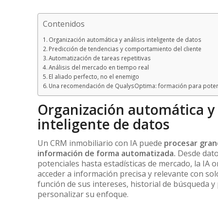
Contenidos
Organización automática y análisis inteligente de datos
Predicción de tendencias y comportamiento del cliente
Automatización de tareas repetitivas
Análisis del mercado en tiempo real
El aliado perfecto, no el enemigo
Una recomendación de QualysOptima: formación para potenci
Organización automática y 
inteligente de datos
Un CRM inmobiliario con IA puede
procesar gra
información de forma automatizada.
Desde datos
potenciales hasta estadísticas de mercado, la IA 
acceder a información precisa y relevante con so
función de sus intereses, historial de búsqueda y
personalizar su enfoque.