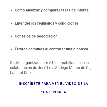
Cómo analizar y comparar tasas de interés
.
Entender los requisitos y condiciones
.
Consejos de negociación
.
Errores comunes al contratar una hipoteca
.
Sesión organizada por A10 Inmobiliaria con la
colaboración de José Luis Sariego Morán de Caja
Laboral Kutxa.
INSCRÍBETE PARA VER EL VIDEO DE LA
CONFERENCIA