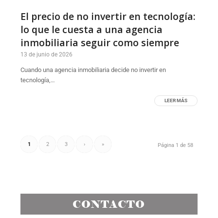
El precio de no invertir en tecnología:
lo que le cuesta a una agencia
inmobiliaria seguir como siempre
13 de junio de 2026
Cuando una agencia inmobiliaria decide no invertir en
tecnología,…
LEER MÁS
1
2
3
›
»
Página 1 de 58
CONTACTO