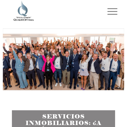
SERVICIOS
INMOBILIARIOS: ¿A