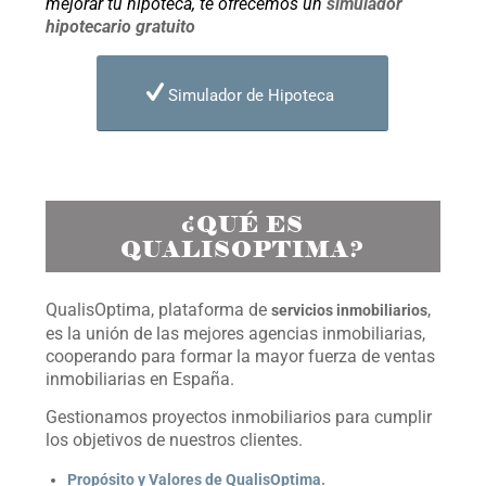
mejorar tu hipoteca, te ofrecemos un
simulador
hipotecario gratuito
Simulador de Hipoteca
¿QUÉ ES
QUALISOPTIMA?
QualisOptima, plataforma de
,
servicios inmobiliarios
es la unión de las mejores agencias inmobiliarias,
cooperando para formar la mayor fuerza de ventas
inmobiliarias en España.
Gestionamos proyectos inmobiliarios para cumplir
los objetivos de nuestros clientes.
Propósito y Valores de QualisOptima.