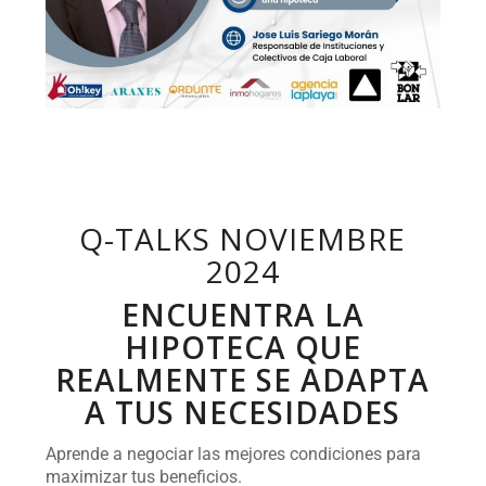
Q-TALKS NOVIEMBRE
2024
ENCUENTRA LA
HIPOTECA QUE
REALMENTE SE ADAPTA
A TUS NECESIDADES
Aprende a negociar las mejores condiciones para
maximizar tus beneficios.