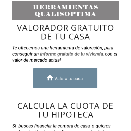
HERRAMIENTAS
QUALISOPTIMA
VALORADOR GRATUITO
DE TU CASA
Te ofrecemos una herramienta de valoración, para
conseguir un
informe gratuito de tu vivienda
, con el
valor de mercado actual
Valora tu casa
CALCULA LA CUOTA DE
TU HIPOTECA
Si buscas financiar la compra de casa, o quieres