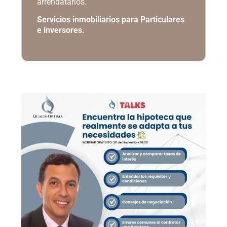
arrendatarios.
Servicios inmobiliarios para Particulares
e inversores.