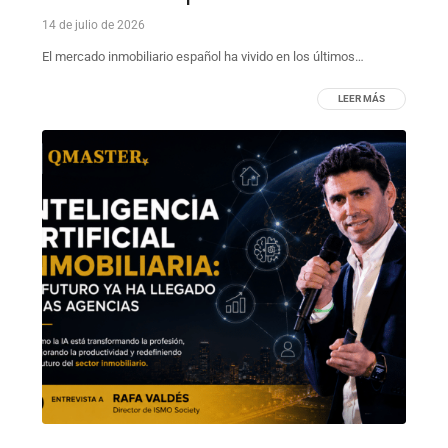
14 de julio de 2026
El mercado inmobiliario español ha vivido en los últimos…
LEER MÁS