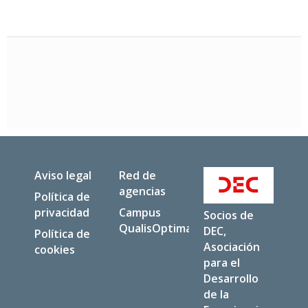
Aviso legal
Red de
agencias
Política de
privacidad
Campus
Socios de
QualisOptima
DEC,
Política de
Asociación
cookies
para el
Desarrollo
de la