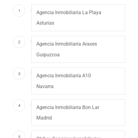
1
Agencia Inmobiliaria La Playa
Asturias
2
Agencia Inmobiliaria Araxes
Guipuzcoa
3
Agencia Inmobiliaria A10
Navarra
4
Agencia Inmobiliaria Bon Lar
Madrid
5