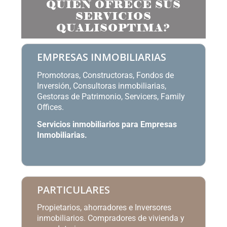
QUIÉN OFRECE SUS
SERVICIOS
QUALISOPTIMA?
EMPRESAS INMOBILIARIAS
Promotoras, Constructoras, Fondos de
Inversión, Consultoras inmobiliarias,
Gestoras de Patrimonio, Servicers, Family
Offices.
Servicios inmobiliarios para Empresas
Inmobiliarias
.
PARTICULARES
Propietarios, ahorradores e Inversores
inmobiliarios. Compradores de vivienda y