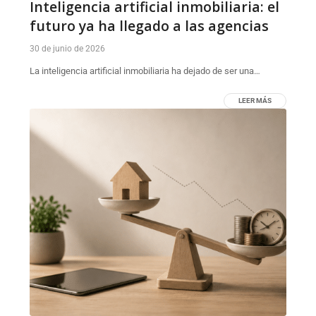
Inteligencia artificial inmobiliaria: el
futuro ya ha llegado a las agencias
30 de junio de 2026
La inteligencia artificial inmobiliaria ha dejado de ser una…
LEER MÁS