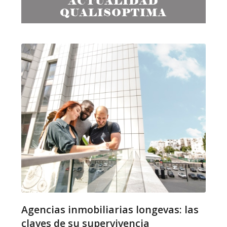
ACTUALIDAD
QUALISOPTIMA
Agencias inmobiliarias longevas: las
claves de su supervivencia