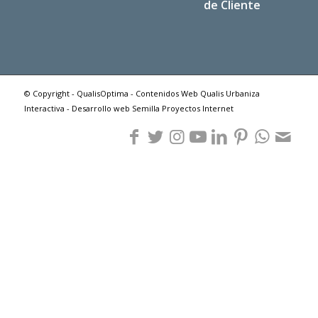
de Cliente
© Copyright - QualisOptima - Contenidos Web Qualis Urbaniza
Interactiva - Desarrollo web Semilla Proyectos Internet