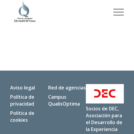
Aviso legal
Red de agencias
Política de
Campus
privacidad
QualisOptima
Socios de DEC,
Política de
Asociación para
cookies
el Desarrollo de
la Experiencia