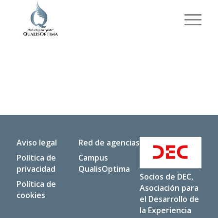
Aviso legal
Red de agencias
Política de
Campus
privacidad
QualisOptima
Socios de DEC,
Política de
Asociación para
cookies
el Desarrollo de
la Experiencia