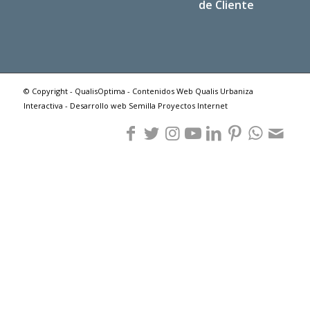
de Cliente
© Copyright - QualisOptima - Contenidos Web Qualis Urbaniza
Interactiva - Desarrollo web Semilla Proyectos Internet